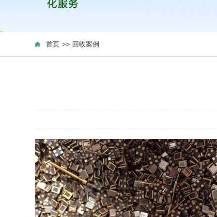
首页
>>
回收案例