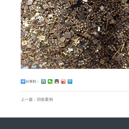
分享到：
上一篇：
回收案例