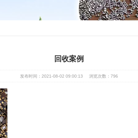
回收案例
发布时间：2021-08-02 09:00:13
浏览次数：796