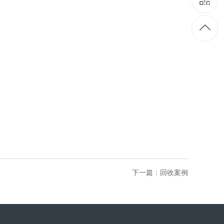
下一篇：
回收案例