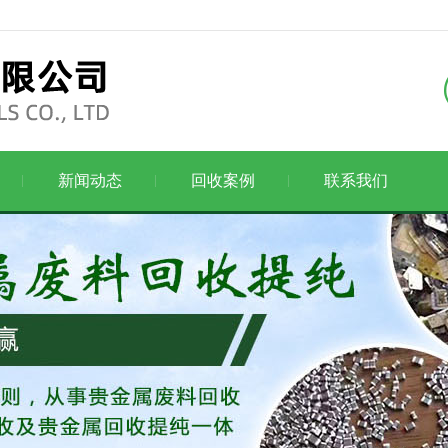
新闻动态
回收案例
联系我们