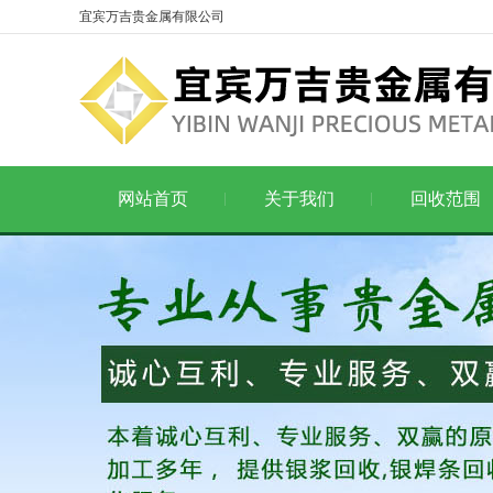
宜宾万吉贵金属有限公司
网站首页
关于我们
回收范围